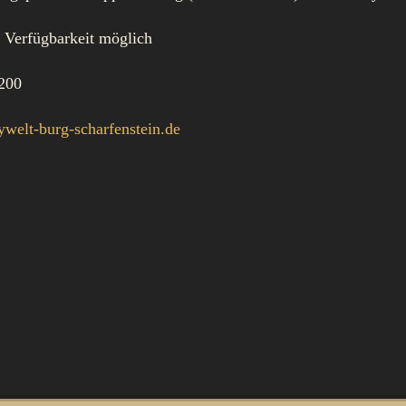
 Verfügbarkeit möglich
-200
welt-burg-scharfenstein.de