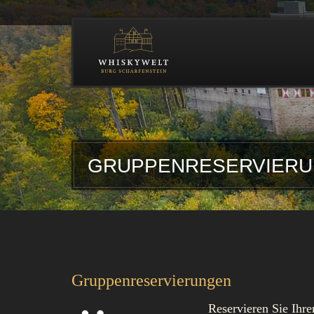
TEST
GRUPPENRESERVIER
Gruppenreservierungen
Reservieren Sie Ihr