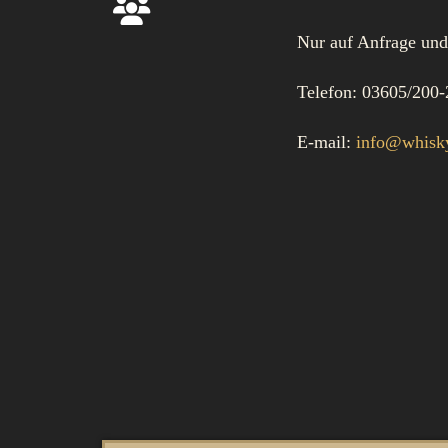
Nur auf Anfrage und
Telefon: 03605/200
E-mail:
info@whisky