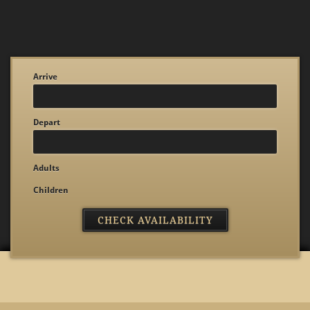
Arrive
Depart
Adults
Children