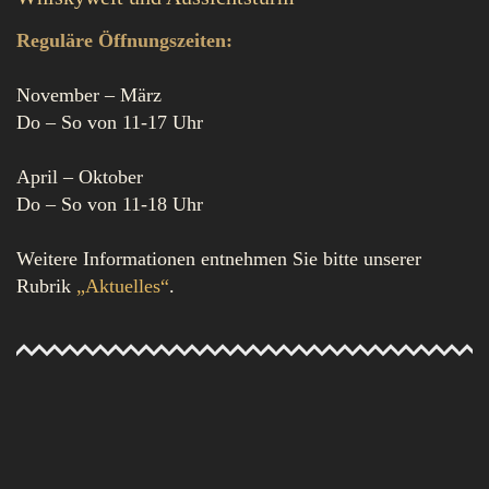
Reguläre Öffnungszeiten:
November – März
Do – So von 11-17 Uhr
April – Oktober
Do – So von 11-18 Uhr
Weitere Informationen entnehmen Sie bitte unserer
Rubrik
„Aktuelles“
.