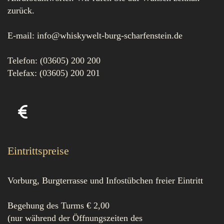
zurück.
E-mail: info@whiskywelt-burg-scharfenstein.de
Telefon: (03605) 200 200
Telefax: (03605) 200 201
Eintrittspreise
Vorburg, Burgterrasse und Infostübchen freier Eintritt
Begehung des Turms € 2,00
(nur während der Öffnungszeiten des