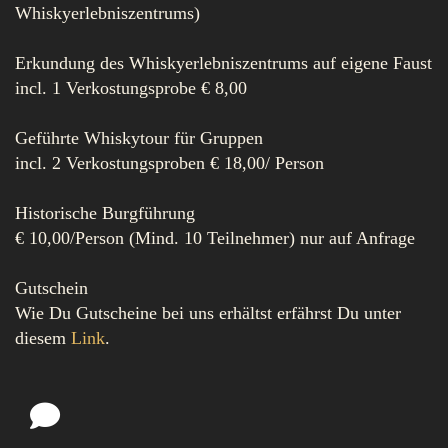
Whiskyerlebniszentrums)
Erkundung des Whiskyerlebniszentrums auf eigene Faust
incl. 1 Verkostungsprobe € 8,00
Geführte Whiskytour für Gruppen
incl. 2 Verkostungsproben € 18,00/ Person
Historische Burgführung
€ 10,00/Person (Mind. 10 Teilnehmer) nur auf Anfrage
Gutschein
Wie Du Gutscheine bei uns erhältst erfährst Du unter
diesem
Link
.