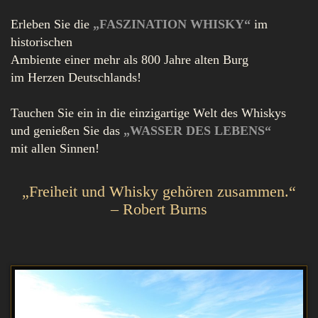
Erleben Sie die
„FASZINATION WHISKY“
im
historischen
Ambiente einer mehr als 800 Jahre alten Burg
im Herzen Deutschlands!
Tauchen Sie ein in die einzigartige Welt des Whiskys
und genießen Sie das
„WASSER DES LEBENS“
mit allen Sinnen!
„Freiheit und Whisky gehören zusammen.“
– Robert Burns