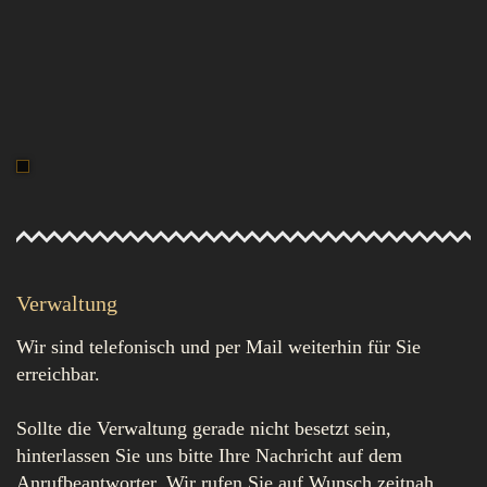
Verwaltung
Wir sind telefonisch und per Mail weiterhin für Sie
erreichbar.
Sollte die Verwaltung gerade nicht besetzt sein,
hinterlassen Sie uns bitte Ihre Nachricht auf dem
Anrufbeantworter. Wir rufen Sie auf Wunsch zeitnah