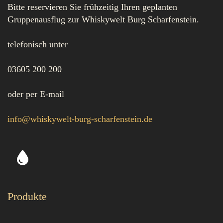
Bitte reservieren Sie frühzeitig Ihren geplanten
Gruppenausflug zur Whiskywelt Burg Scharfenstein.
telefonisch unter
03605 200 200
oder per E-mail
info@whiskywelt-burg-scharfenstein.de
Produkte