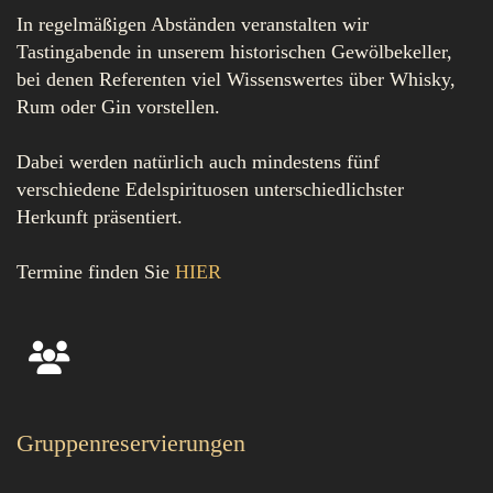
In regelmäßigen Abständen veranstalten wir
Tastingabende in unserem historischen Gewölbekeller,
bei denen Referenten viel Wissenswertes über Whisky,
Rum oder Gin vorstellen.
Dabei werden natürlich auch mindestens fünf
verschiedene Edelspirituosen unterschiedlichster
Herkunft präsentiert.
Termine finden Sie
HIER
Gruppenreservierungen