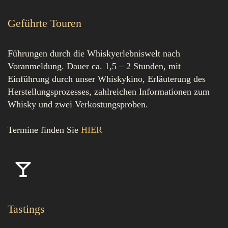
Geführte Touren
Führungen durch die Whiskyerlebniswelt nach
Voranmeldung. Dauer ca. 1,5 – 2 Stunden, mit
Einführung durch unser Whiskykino, Erläuterung des
Herstellungsprozesses, zahlreichen Informationen zum
Whisky und zwei Verkostungsproben.
Termine finden Sie
HIER
Tastings