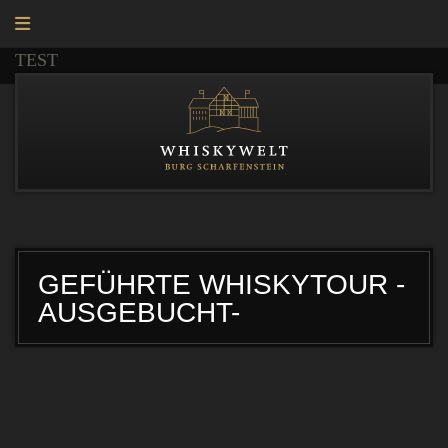
TEST
GEFÜHRTE WHISKYTOUR -
AUSGEBUCHT-