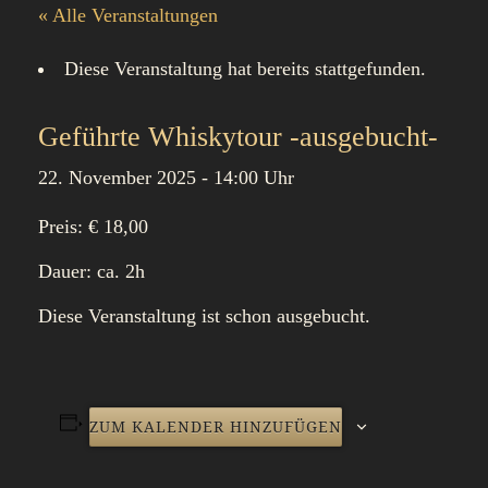
« Alle Veranstaltungen
Diese Veranstaltung hat bereits stattgefunden.
Geführte Whiskytour -ausgebucht-
22. November 2025 - 14:00 Uhr
Preis: € 18,00
Dauer: ca. 2h
Diese Veranstaltung ist schon ausgebucht.
ZUM KALENDER HINZUFÜGEN