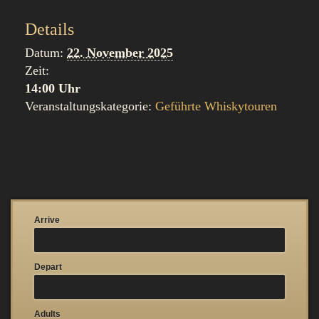
Details
Datum:
22. November 2025
Zeit:
14:00 Uhr
Veranstaltungskategorie:
Geführte Whiskytouren
Arrive
Depart
Adults