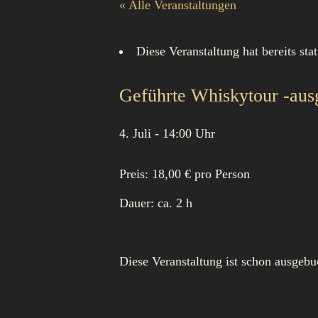
« Alle Veranstaltungen
Diese Veranstaltung hat bereits sta
Geführte Whiskytour -aus
4. Juli - 14:00 Uhr
Preis: 18,00 € pro Person
Dauer: ca. 2 h
Diese Veranstaltung ist schon ausgebu