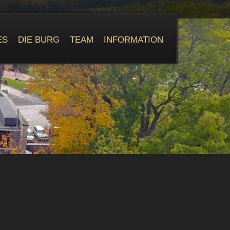
ES
DIE BURG
TEAM
INFORMATION