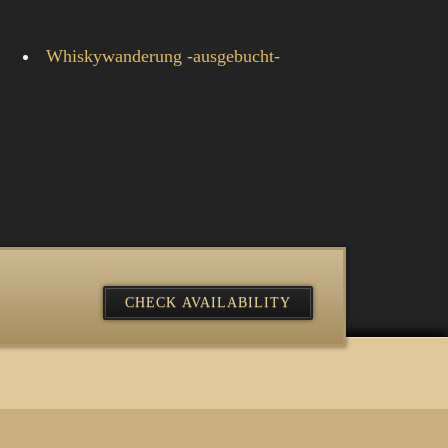
Whiskywanderung -ausgebucht-