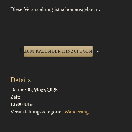
Diese Veranstaltung ist schon ausgebucht.
ZUM KALENDER HINZUFÜGEN
Details
Datum:
8. März 2025
Zeit:
13:00 Uhr
Veranstaltungskategorie:
Wanderung