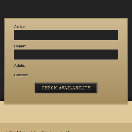
Arrive
Depart
Adults
Children