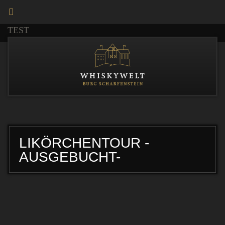
TEST
LIKÖRCHENTOUR -
AUSGEBUCHT-