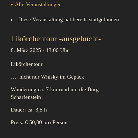
« Alle Veranstaltungen
Diese Veranstaltung hat bereits stattgefunden.
Likörchentour -ausgebucht-
8. März 2025 - 13:00 Uhr
Likörchentour
…. nicht nur Whisky im Gepäck
Wanderung ca. 7 km rund um die Burg
Scharfenstein
Dauer: ca. 3,5 h
Preis: € 50,00 pro Person