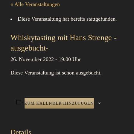
« Alle Veranstaltungen
Diese Veranstaltung hat bereits stattgefunden.
Whiskytasting mit Hans Strenge -
ausgebucht-
26. November 2022 - 19:00 Uhr
Diese Veranstaltung ist schon ausgebucht.
ZUM KALENDER HINZUFÜGEN
Details