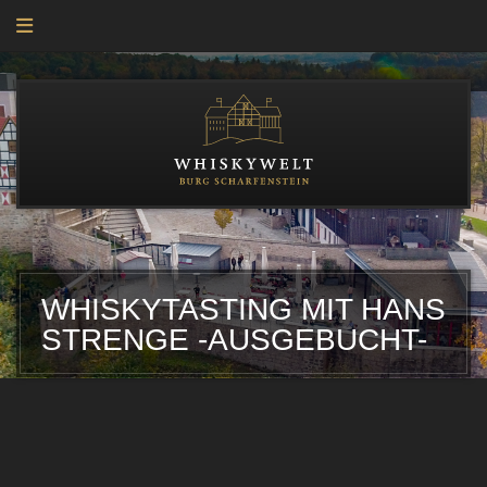
TEST
WHISKYTASTING MIT HANS
STRENGE -AUSGEBUCHT-