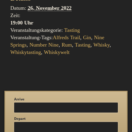
Datum:
26. November 2022
Zeit:
19:00 Uhr
Veranstaltungskategorie:
Tasting
Veranstaltung-Tags:
Alfreds Trail
,
Gin
,
Nine
Springs
,
Number Nine
,
Rum
,
Tasting
,
Whisky
,
Whiskytasting
,
Whiskywelt
Arrive
Depart