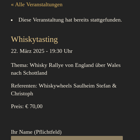
« Alle Veranstaltungen
Diese Veranstaltung hat bereits stattgefunden.
Whiskytasting
22. März 2025 - 19:30 Uhr
Thema: Whisky Rallye von England über Wales
nach Schottland
Referenten: Whiskywheels Saulheim Stefan &
Christoph
Preis: € 70,00
Ihr Name (Pflichtfeld)