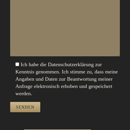
Ich habe die Datenschutzerklärung zur
Kenntnis genommen. Ich stimme zu, dass meine
Angaben und Daten zur Beantwortung meiner
Anfrage elektronisch erhoben und gespeichert
werden.