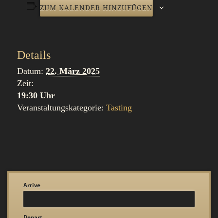
ZUM KALENDER HINZUFÜGEN
Details
Datum:
22. März 2025
Zeit:
19:30 Uhr
Veranstaltungskategorie:
Tasting
Arrive
Depart