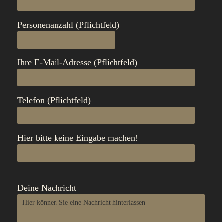
Personenanzahl (Pflichtfeld)
Ihre E-Mail-Adresse (Pflichtfeld)
Telefon (Pflichtfeld)
Hier bitte keine Eingabe machen!
Deine Nachricht