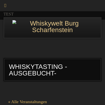
TEST
WHISKYTASTING -
AUSGEBUCHT-
« Alle Veranstaltungen