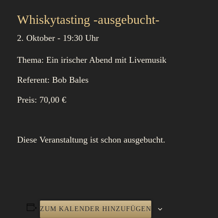
Whiskytasting -ausgebucht-
2. Oktober - 19:30 Uhr
Thema: Ein irischer Abend mit Livemusik
Referent: Bob Bales
Preis: 70,00 €
Diese Veranstaltung ist schon ausgebucht.
ZUM KALENDER HINZUFÜGEN