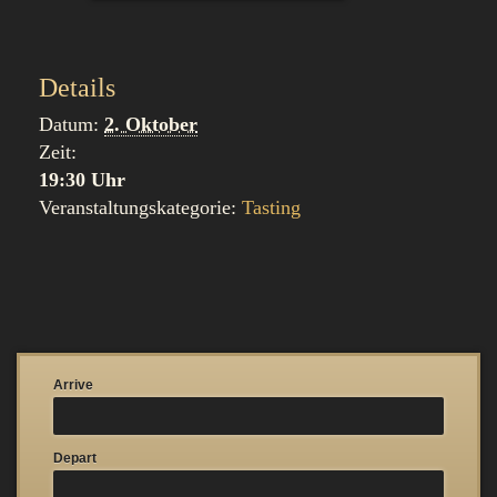
Details
Datum:
2. Oktober
Zeit:
19:30 Uhr
Veranstaltungskategorie:
Tasting
Arrive
Depart