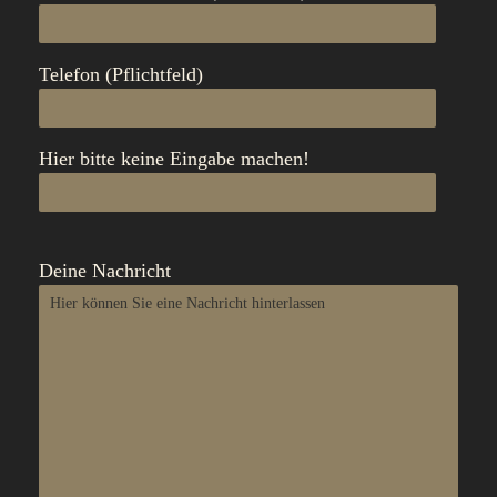
Telefon (Pflichtfeld)
Hier bitte keine Eingabe machen!
Deine Nachricht