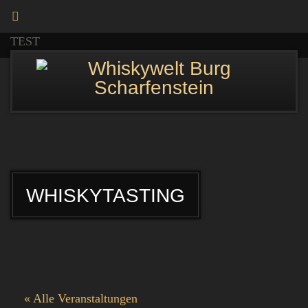
TEST
WHISKYTASTING
« Alle Veranstaltungen