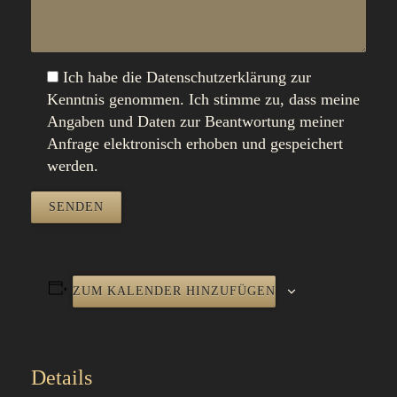
Ich habe die Datenschutzerklärung zur
Kenntnis genommen. Ich stimme zu, dass meine
Angaben und Daten zur Beantwortung meiner
Anfrage elektronisch erhoben und gespeichert
werden.
ZUM KALENDER HINZUFÜGEN
Details