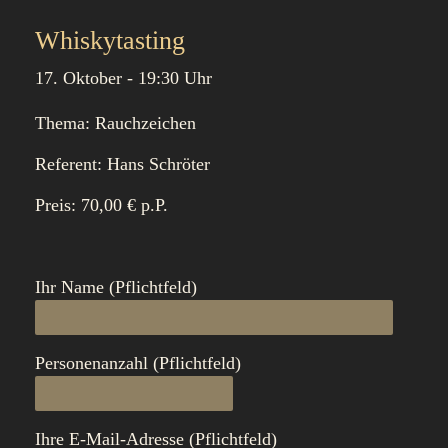
Whiskytasting
17. Oktober - 19:30 Uhr
Thema: Rauchzeichen
Referent: Hans Schröter
Preis: 70,00 € p.P.
Ihr Name (Pflichtfeld)
Personenanzahl (Pflichtfeld)
Ihre E-Mail-Adresse (Pflichtfeld)