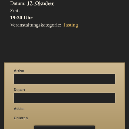
Datum:
17. Oktober
Zeit:
19:30 Uhr
Veranstaltungskategorie:
Tasting
Arrive
Depart
Adults
Children