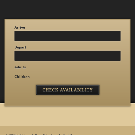
Arrive
Depart
Adults
Children