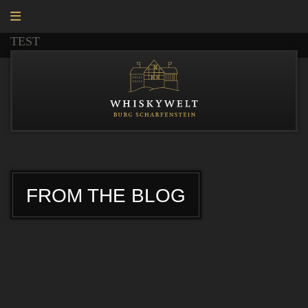
TEST
FROM THE BLOG