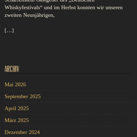
Whiskyfestivals“ und im Herbst konnten wir unseren
zweiten Neunjährigen,
[…]
Archiv
Mai 2026
September 2025
April 2025
März 2025
Dezember 2024