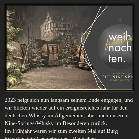
2023 neigt sich nun langsam seinem Ende entgegen, und
wir blicken wieder auf ein ereignisreiches Jahr für den
deutschen Whisky im Allgemeinen, aber auch unseren
Nine-Springs-Whisky im Besonderen zurück.
Im Frühjahr waren wir zum zweiten Mal auf Burg
Scharfenstein Gastgeber des „Deutschen