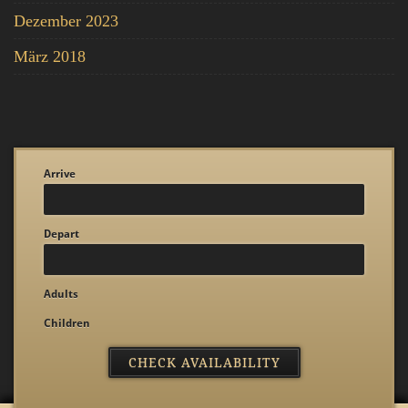
Dezember 2023
März 2018
Arrive
Depart
Adults
Children