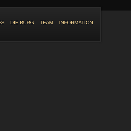
ES
DIE BURG
TEAM
INFORMATION