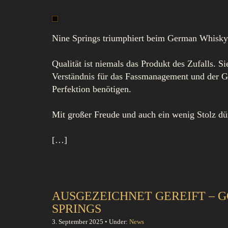
Nine Springs triumphiert beim German Whisk
Qualität ist niemals das Produkt des Zufalls. S
Verständnis für das Fassmanagement und der Ge
Perfektion benötigen.
Mit großer Freude und auch ein wenig Stolz dü
[…]
AUSGEZEICHNET GEREIFT – 
SPRINGS
3. September 2025 • Under:
News