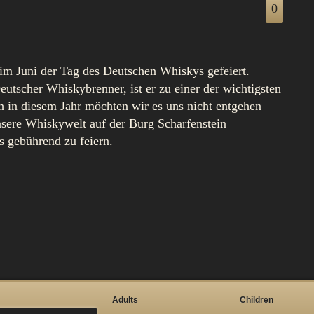
0
im Juni der Tag des Deutschen Whiskys gefeiert.
eutscher Whiskybrenner, ist er zu einer der wichtigsten
 in diesem Jahr möchten wir es uns nicht entgehen
nsere Whiskywelt auf der Burg Scharfenstein
 gebührend zu feiern.
Adults
Children