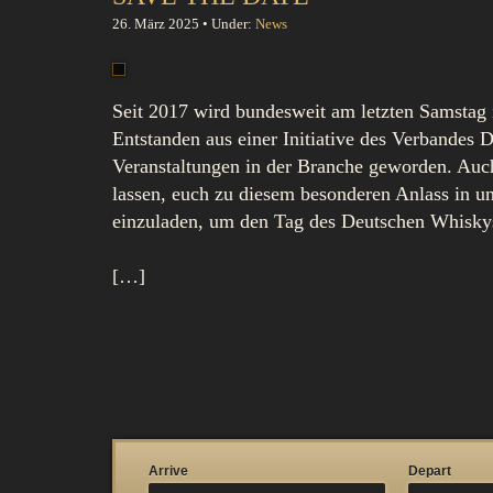
26. März 2025 • Under:
News
Seit 2017 wird bundesweit am letzten Samstag 
Entstanden aus einer Initiative des Verbandes D
Veranstaltungen in der Branche geworden. Auch
lassen, euch zu diesem besonderen Anlass in u
einzuladen, um den Tag des Deutschen Whiskys
[…]
Arrive
Depart