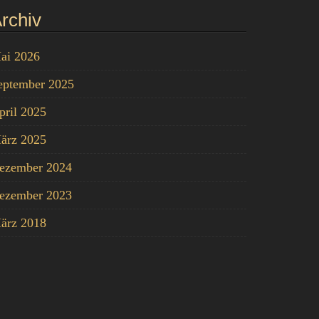
rchiv
ai 2026
eptember 2025
pril 2025
ärz 2025
ezember 2024
ezember 2023
ärz 2018