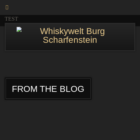
TEST
FROM THE BLOG